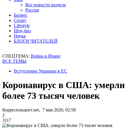
Все новости раздела
Россия
Бизнес
Спорт
Lifestyle
Шоу-биз
Наука
БЛОГИ ЧИТАТЕЛЕЙ
СПЕЦТЕМА:
Война в Иране
ВСЕ ТЕМЫ
Вступление Украины в ЕС
Коронавирус в США: умерли
более 73 тысяч человек
Корреспондент.net, 7 мая 2020, 02:58
2
3117