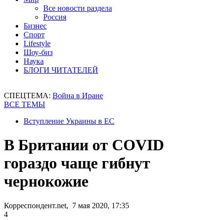
Все новости раздела
Россия
Бизнес
Спорт
Lifestyle
Шоу-биз
Наука
БЛОГИ ЧИТАТЕЛЕЙ
СПЕЦТЕМА:
Война в Иране
ВСЕ ТЕМЫ
Вступление Украины в ЕС
В Британии от COVID
гораздо чаще гибнут
чернокожие
Корреспондент.net, 7 мая 2020, 17:35
4