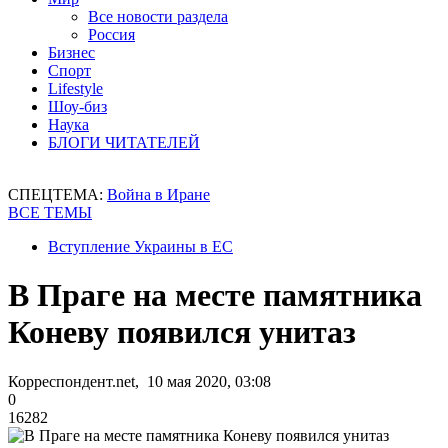
Все новости раздела
Россия
Бизнес
Спорт
Lifestyle
Шоу-биз
Наука
БЛОГИ ЧИТАТЕЛЕЙ
СПЕЦТЕМА:
Война в Иране
ВСЕ ТЕМЫ
Вступление Украины в ЕС
В Праге на месте памятника
Коневу появился унитаз
Корреспондент.net, 10 мая 2020, 03:08
0
16282