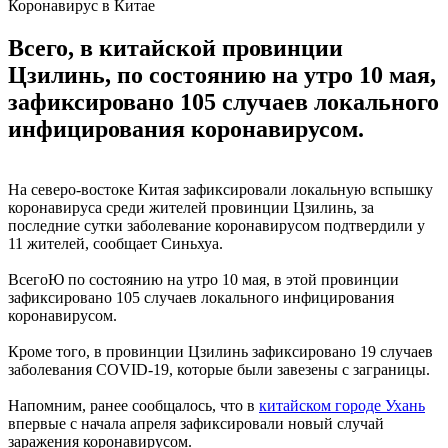
Коронавирус в Китае
Всего, в китайской провинции
Цзилинь, по состоянию на утро 10 мая,
зафиксировано 105 случаев локального
инфицирования коронавирусом.
На северо-востоке Китая зафиксировали локальную вспышку
коронавируса среди жителей провинции Цзилинь, за
последние сутки заболевание коронавирусом подтвердили у
11 жителей, сообщает Синьхуа.
ВсегоЮ по состоянию на утро 10 мая, в этой провинции
зафиксировано 105 случаев локального инфицирования
коронавирусом.
Кроме того, в провинции Цзилинь зафиксировано 19 случаев
заболевания COVID-19, которые были завезены с заграницы.
Напомним, ранее сообщалось, что в
китайском городе Ухань
впервые с начала апреля зафиксировали новый случай
заражения коронавирусом.