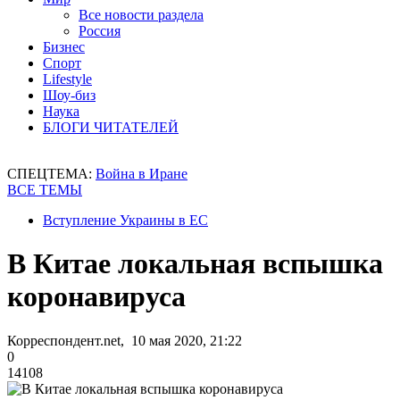
Все новости раздела
Россия
Бизнес
Спорт
Lifestyle
Шоу-биз
Наука
БЛОГИ ЧИТАТЕЛЕЙ
СПЕЦТЕМА:
Война в Иране
ВСЕ ТЕМЫ
Вступление Украины в ЕС
В Китае локальная вспышка
коронавируса
Корреспондент.net, 10 мая 2020, 21:22
0
14108