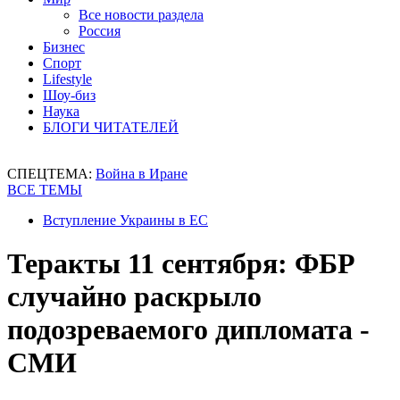
Все новости раздела
Россия
Бизнес
Спорт
Lifestyle
Шоу-биз
Наука
БЛОГИ ЧИТАТЕЛЕЙ
СПЕЦТЕМА:
Война в Иране
ВСЕ ТЕМЫ
Вступление Украины в ЕС
Теракты 11 сентября: ФБР
случайно раскрыло
подозреваемого дипломата -
СМИ