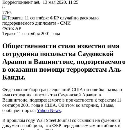
Корреспондент.net, 13 мая 2020, 11:25
0
7765
Фото: AP
Теракт 11 сентября 2001 года
Общественности стало известно имя
сотрудника посольства Саудовской
Аравии в Вашингтоне, подозреваемого
в оказании помощи террористам Аль-
Каиды.
Федеральное бюро расследований США по ошибке назвало
имя сотрудника посольства Саудовской Аравии в
Вашингтоне, подозреваемого в причастности к терактам 11
сентября 2001 года в США. Об этом во вторник, 13 мая,
сообщает портал
Yahoo News
.
В прошлом году Wall Street Journal со ссылкой на судебный
документ сообщило, что ФБР передало семьям погибших в