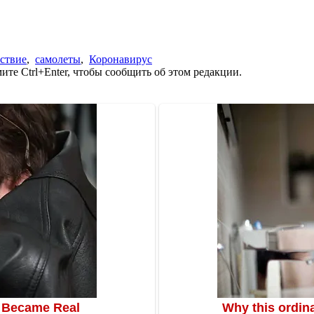
ствие
,
самолеты
,
Коронавирус
те Ctrl+Enter, чтобы сообщить об этом редакции.