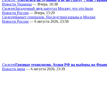
Новости Украины
— Вчера, 16:38
Сюжет
Загадочный звук напугал Москву: что это было
Новости России
— Вчера, 15:29
Сюжет
Банкет генералов. Последствия взрыва в Москве
Новости России
— 6 августа 2026, 23:58
Сюжет
Грязные технологии. Атаки РФ на выборы во Фран
Новости мира
— 6 августа 2026, 23:39