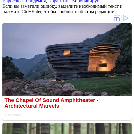
Евросоюз
,
пандемия
,
карантин
,
Коронавирус
Если вы заметили ошибку, выделите необходимый текст и
нажмите Ctrl+Enter, чтобы сообщить об этом редакции.