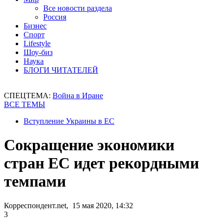
Все новости раздела
Россия
Бизнес
Спорт
Lifestyle
Шоу-биз
Наука
БЛОГИ ЧИТАТЕЛЕЙ
СПЕЦТЕМА:
Война в Иране
ВСЕ ТЕМЫ
Вступление Украины в ЕС
Сокращение экономики
стран ЕС идет рекордными
темпами
Корреспондент.net, 15 мая 2020, 14:32
3