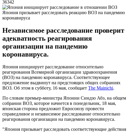
36342
Япония призывает расследовать реакцию ВОЗ на пандемию
коронавируса
Независимое расследование проверит
адекватность реагирования
организации на пандемию
коронавируса.
Япония инициирует расследование относительно
реагирования Всемирной организации здравоохранения
(ВОЗ) на пандемию коронавируса. Соответствующее
предложение выдвинут на предстоящих общих собраниях
ВОЗ. Об этом в субботу, 16 мая, сообщает
The Mainichi
.
По словам премьер-министра Японии Синдзо Абэ, на общем
собрании ВОЗ, которое начнется в понедельник, 18 мая,
японская сторона предложит Евросоюзу провести
справедливое и независимое расследование относительно
реагирования организации на пандемию коронавируса.
"Япония призывает расследовать соответствующие действия