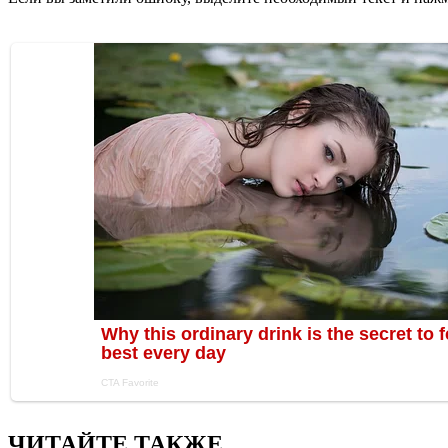
ЧИТАЙТЕ ТАКЖЕ