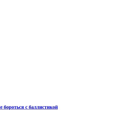
не бороться с баллистикой