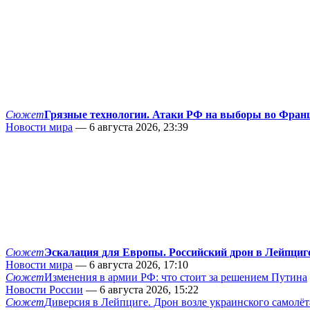
Сюжет
Грязные технологии. Атаки РФ на выборы во Фран
Новости мира
— 6 августа 2026, 23:39
Сюжет
Эскалация для Европы. Российский дрон в Лейпциг
Новости мира
— 6 августа 2026, 17:10
Сюжет
Изменения в армии РФ: что стоит за решением Путина
Новости России
— 6 августа 2026, 15:22
Сюжет
Диверсия в Лейпциге. Дрон возле украинского самолёт