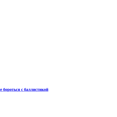
не бороться с баллистикой