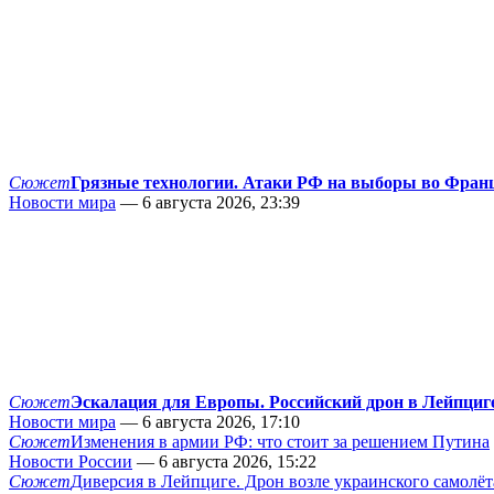
Сюжет
Грязные технологии. Атаки РФ на выборы во Фран
Новости мира
— 6 августа 2026, 23:39
Сюжет
Эскалация для Европы. Российский дрон в Лейпциг
Новости мира
— 6 августа 2026, 17:10
Сюжет
Изменения в армии РФ: что стоит за решением Путина
Новости России
— 6 августа 2026, 15:22
Сюжет
Диверсия в Лейпциге. Дрон возле украинского самолёт