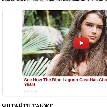
ЧИТАЙТЕ ТАКЖЕ