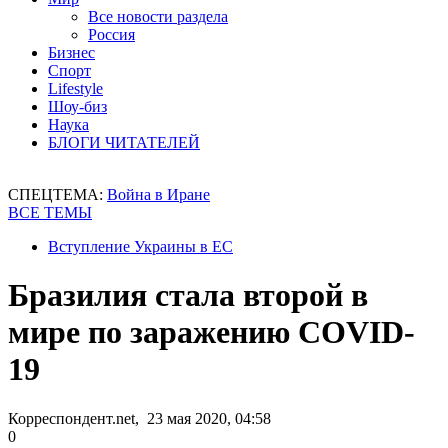
Все новости раздела
Россия
Бизнес
Спорт
Lifestyle
Шоу-биз
Наука
БЛОГИ ЧИТАТЕЛЕЙ
СПЕЦТЕМА:
Война в Иране
ВСЕ ТЕМЫ
Вступление Украины в ЕС
Бразилия стала второй в
мире по заражению COVID-
19
Корреспондент.net, 23 мая 2020, 04:58
0