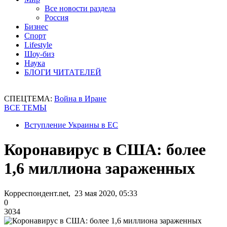
Все новости раздела
Россия
Бизнес
Спорт
Lifestyle
Шоу-биз
Наука
БЛОГИ ЧИТАТЕЛЕЙ
СПЕЦТЕМА:
Война в Иране
ВСЕ ТЕМЫ
Вступление Украины в ЕС
Коронавирус в США: более
1,6 миллиона зараженных
Корреспондент.net, 23 мая 2020, 05:33
0
3034