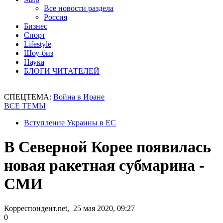
Все новости раздела
Россия
Бизнес
Спорт
Lifestyle
Шоу-биз
Наука
БЛОГИ ЧИТАТЕЛЕЙ
СПЕЦТЕМА:
Война в Иране
ВСЕ ТЕМЫ
Вступление Украины в ЕС
В Северной Корее появилась
новая ракетная субмарина -
СМИ
Корреспондент.net, 25 мая 2020, 09:27
0