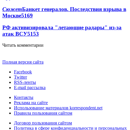
Сюжет
Банкет генералов. Последствия взрыва в
Москве
5169
РФ активизировала "летающие радары" из-за
атак ВСУ
5153
Читать комментарии
Полная версия сайта
Facebook
Twitter
RSS-ленты
E-mail рассылка
Контакты
Реклама на сайте
Использование материалов korrespondent.net
Правила пользования сайтом
Договор пользования сайтом
Политика в сфере конфиденциальности и персональных