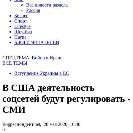
Все новости раздела
Россия
Бизнес
Спорт
Lifestyle
Шоу-биз
Наука
БЛОГИ ЧИТАТЕЛЕЙ
СПЕЦТЕМА:
Война в Иране
ВСЕ ТЕМЫ
Вступление Украины в ЕС
В США деятельность
соцсетей будут регулировать -
СМИ
Корреспондент.net, 28 мая 2020, 10:48
0