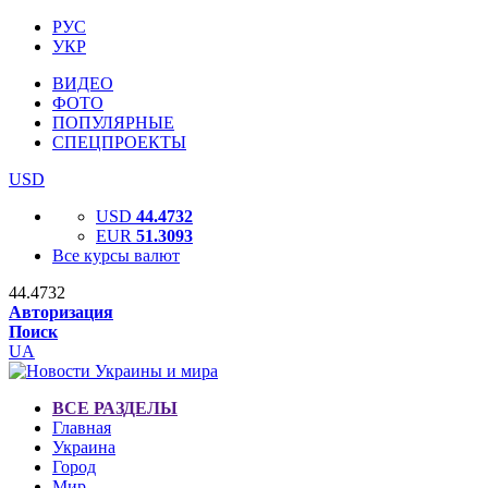
РУС
УКР
ВИДЕО
ФОТО
ПОПУЛЯРНЫЕ
СПЕЦПРОЕКТЫ
USD
USD
44.4732
EUR
51.3093
Все курсы валют
44.4732
Авторизация
Поиск
UA
ВСЕ РАЗДЕЛЫ
Главная
Украина
Город
Мир