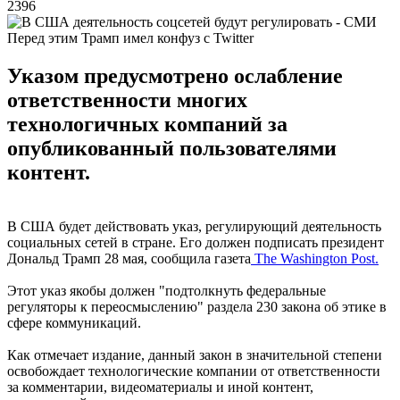
2396
Перед этим Трамп имел конфуз с Twitter
Указом предусмотрено ослабление
ответственности многих
технологичных компаний за
опубликованный пользователями
контент.
В США будет действовать указ, регулирующий деятельность
социальных сетей в стране. Его должен подписать президент
Дональд Трамп 28 мая, сообщила газета
The Washington Post.
Этот указ якобы должен "подтолкнуть федеральные
регуляторы к переосмыслению" раздела 230 закона об этике в
сфере коммуникаций.
Как отмечает издание, данный закон в значительной степени
освобождает технологические компании от ответственности
за комментарии, видеоматериалы и иной контент,