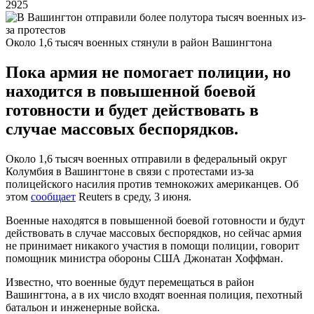
2925
Около 1,6 тысяч военных стянули в район Вашингтона
Пока армия не помогает полиции, но
находится в повышенной боевой
готовности и будет действовать в
случае массовых беспорядков.
Около 1,6 тысяч военных отправили в федеральный округ
Колумбия в Вашингтоне в связи с протестами из-за
полицейского насилия против темнокожих американцев. Об
этом
сообщает
Reuters в среду, 3 июня.
Военные находятся в повышенной боевой готовности и будут
действовать в случае массовых беспорядков, но сейчас армия
не принимает никакого участия в помощи полиции, говорит
помощник министра обороны США Джонатан Хоффман.
Известно, что военные будут перемещаться в район
Вашингтона, а в их число входят военная полиция, пехотный
батальон и инженерные войска.