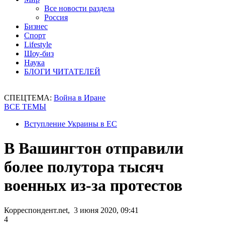
Все новости раздела
Россия
Бизнес
Спорт
Lifestyle
Шоу-биз
Наука
БЛОГИ ЧИТАТЕЛЕЙ
СПЕЦТЕМА:
Война в Иране
ВСЕ ТЕМЫ
Вступление Украины в ЕС
В Вашингтон отправили
более полутора тысяч
военных из-за протестов
Корреспондент.net, 3 июня 2020, 09:41
4