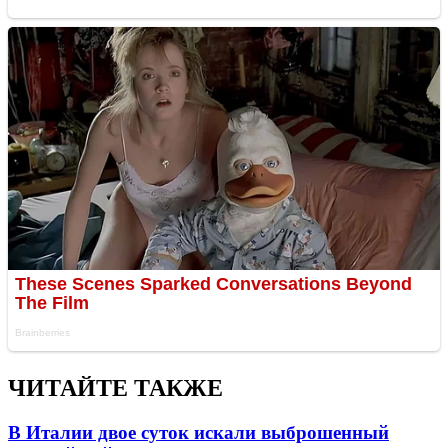
ЧИТАЙТЕ ТАКЖЕ
В Италии двое суток искали выброшенный