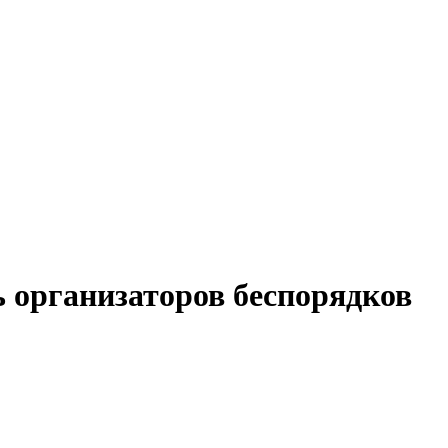
 организаторов беспорядков