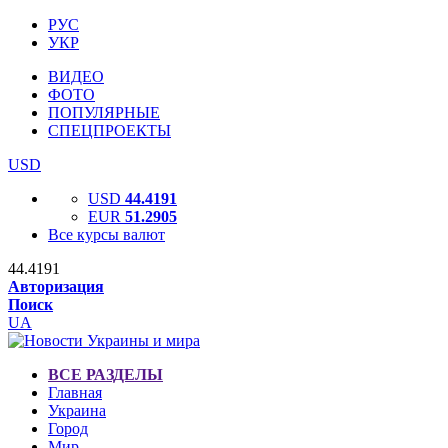
РУС
УКР
ВИДЕО
ФОТО
ПОПУЛЯРНЫЕ
СПЕЦПРОЕКТЫ
USD
USD
44.4191
EUR
51.2905
Все курсы валют
44.4191
Авторизация
Поиск
UA
ВСЕ РАЗДЕЛЫ
Главная
Украина
Город
Мир