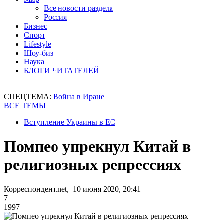
Все новости раздела
Россия
Бизнес
Спорт
Lifestyle
Шоу-биз
Наука
БЛОГИ ЧИТАТЕЛЕЙ
СПЕЦТЕМА:
Война в Иране
ВСЕ ТЕМЫ
Вступление Украины в ЕС
Помпео упрекнул Китай в
религиозных репрессиях
Корреспондент.net, 10 июня 2020, 20:41
7
1997