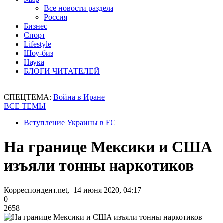
Все новости раздела
Россия
Бизнес
Спорт
Lifestyle
Шоу-биз
Наука
БЛОГИ ЧИТАТЕЛЕЙ
СПЕЦТЕМА:
Война в Иране
ВСЕ ТЕМЫ
Вступление Украины в ЕС
На границе Мексики и США
изъяли тонны наркотиков
Корреспондент.net, 14 июня 2020, 04:17
0
2658