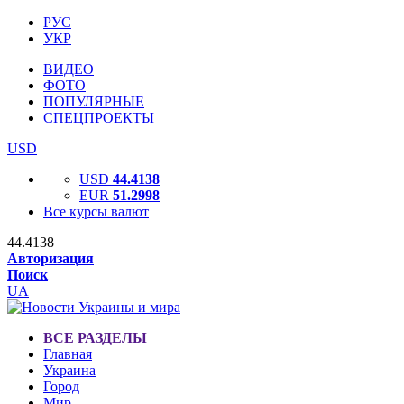
РУС
УКР
ВИДЕО
ФОТО
ПОПУЛЯРНЫЕ
СПЕЦПРОЕКТЫ
USD
USD
44.4138
EUR
51.2998
Все курсы валют
44.4138
Авторизация
Поиск
UA
ВСЕ РАЗДЕЛЫ
Главная
Украина
Город
Мир