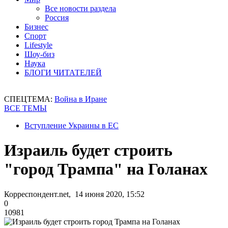
Все новости раздела
Россия
Бизнес
Спорт
Lifestyle
Шоу-биз
Наука
БЛОГИ ЧИТАТЕЛЕЙ
СПЕЦТЕМА:
Война в Иране
ВСЕ ТЕМЫ
Вступление Украины в ЕС
Израиль будет строить
"город Трампа" на Голанах
Корреспондент.net, 14 июня 2020, 15:52
0
10981