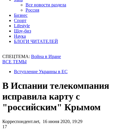
Все новости раздела
Россия
Бизнес
Спорт
Lifestyle
Шоу-биз
Наука
БЛОГИ ЧИТАТЕЛЕЙ
СПЕЦТЕМА:
Война в Иране
ВСЕ ТЕМЫ
Вступление Украины в ЕС
В Испании телекомпания
исправила карту с
"российским" Крымом
Корреспондент.net, 16 июня 2020, 19:29
17