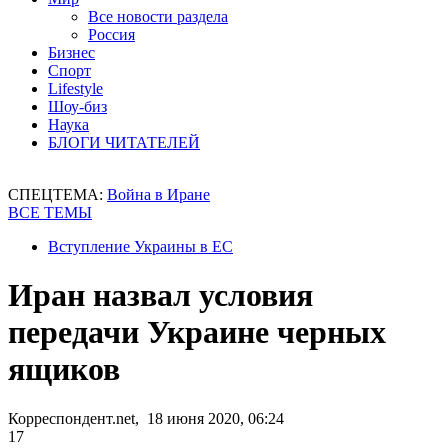
Все новости раздела
Россия
Бизнес
Спорт
Lifestyle
Шоу-биз
Наука
БЛОГИ ЧИТАТЕЛЕЙ
СПЕЦТЕМА:
Война в Иране
ВСЕ ТЕМЫ
Вступление Украины в ЕС
Иран назвал условия
передачи Украине черных
ящиков
Корреспондент.net, 18 июня 2020, 06:24
17