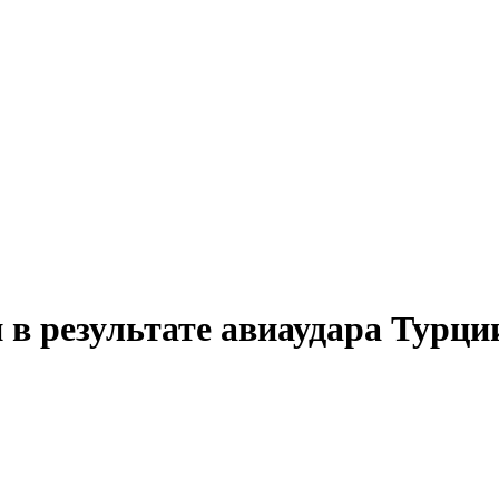
 в результате авиаудара Турци