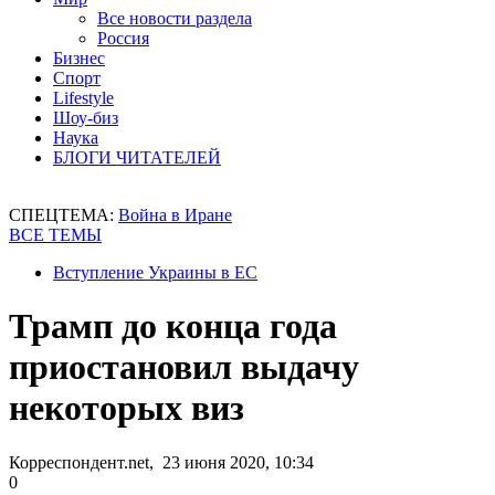
Все новости раздела
Россия
Бизнес
Спорт
Lifestyle
Шоу-биз
Наука
БЛОГИ ЧИТАТЕЛЕЙ
СПЕЦТЕМА:
Война в Иране
ВСЕ ТЕМЫ
Вступление Украины в ЕС
Трамп до конца года
приостановил выдачу
некоторых виз
Корреспондент.net, 23 июня 2020, 10:34
0