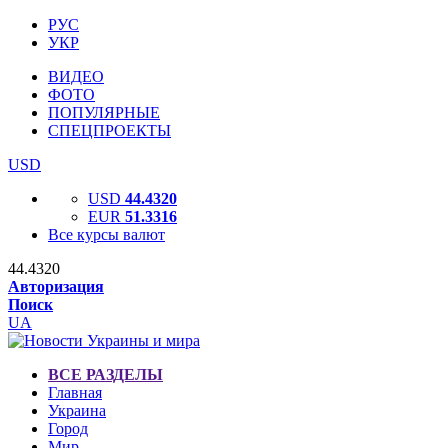
РУС
УКР
ВИДЕО
ФОТО
ПОПУЛЯРНЫЕ
СПЕЦПРОЕКТЫ
USD
USD
44.4320
EUR
51.3316
Все курсы валют
44.4320
Авторизация
Поиск
UA
ВСЕ РАЗДЕЛЫ
Главная
Украина
Город
Мир