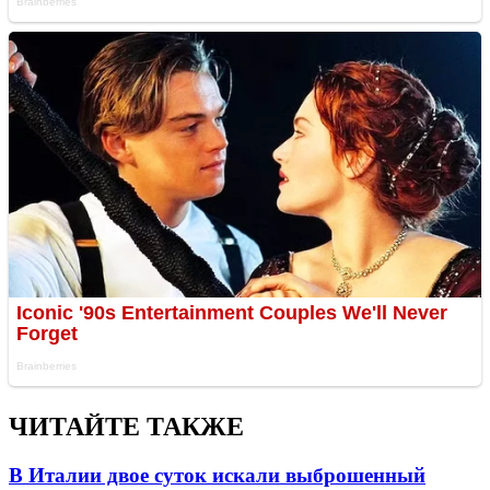
ЧИТАЙТЕ ТАКЖЕ
В Италии двое суток искали выброшенный