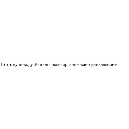
По этому поводу 30 июня было организовано уникальное в