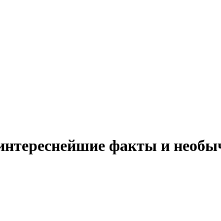
: интереснейшие факты и необ