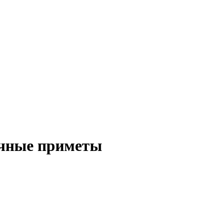
ычные приметы