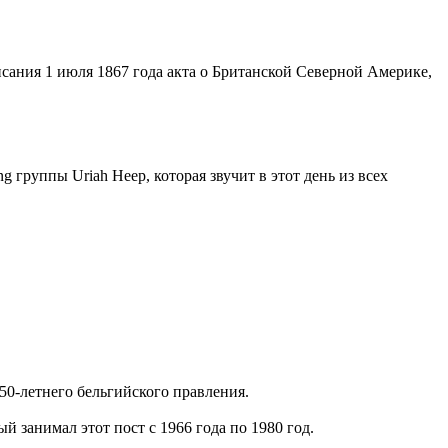
ания 1 июля 1867 года акта о Британской Северной Америке,
 группы Uriah Heep, которая звучит в этот день из всех
50-летнего бельгийского правления.
 занимал этот пост с 1966 года по 1980 год.