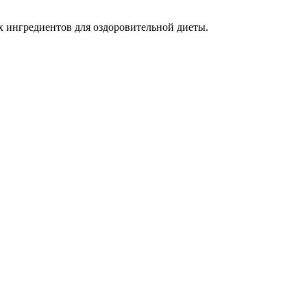
 ингредиентов для оздоровительной диеты.