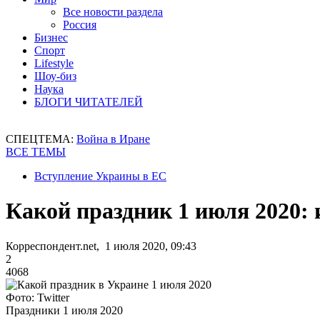
Все новости раздела
Россия
Бизнес
Спорт
Lifestyle
Шоу-биз
Наука
БЛОГИ ЧИТАТЕЛЕЙ
СПЕЦТЕМА:
Война в Иране
ВСЕ ТЕМЫ
Вступление Украины в ЕС
Какой праздник 1 июля 2020
Корреспондент.net, 1 июля 2020, 09:43
2
4068
Фото: Twitter
Праздники 1 июля 2020