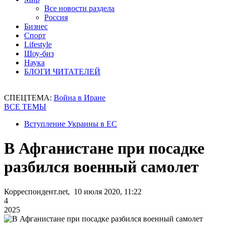
Все новости раздела
Россия
Бизнес
Спорт
Lifestyle
Шоу-биз
Наука
БЛОГИ ЧИТАТЕЛЕЙ
СПЕЦТЕМА:
Война в Иране
ВСЕ ТЕМЫ
Вступление Украины в ЕС
В Афганистане при посадке
разбился военный самолет
Корреспондент.net, 10 июля 2020, 11:22
4
2025