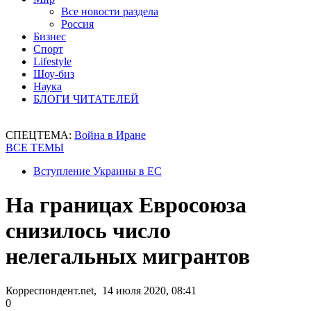
Все новости раздела
Россия
Бизнес
Спорт
Lifestyle
Шоу-биз
Наука
БЛОГИ ЧИТАТЕЛЕЙ
СПЕЦТЕМА:
Война в Иране
ВСЕ ТЕМЫ
Вступление Украины в ЕС
На границах Евросоюза
снизилось число
нелегальных мигрантов
Корреспондент.net, 14 июля 2020, 08:41
0