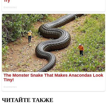
ЧИТАЙТЕ ТАКЖЕ