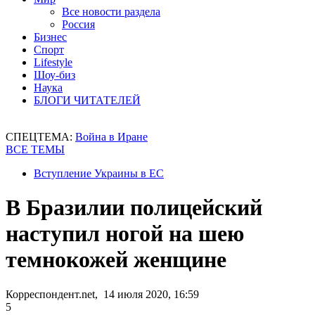
Все новости раздела
Россия
Бизнес
Спорт
Lifestyle
Шоу-биз
Наука
БЛОГИ ЧИТАТЕЛЕЙ
СПЕЦТЕМА:
Война в Иране
ВСЕ ТЕМЫ
Вступление Украины в ЕС
В Бразилии полицейский
наступил ногой на шею
темнокожей женщине
Корреспондент.net, 14 июля 2020, 16:59
5