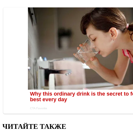
ЧИТАЙТЕ ТАКЖЕ