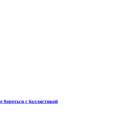
не бороться с баллистикой