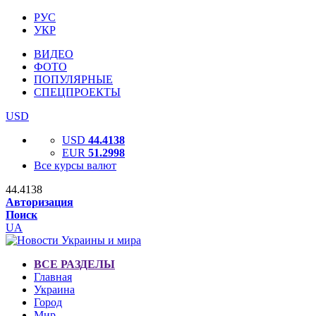
РУС
УКР
ВИДЕО
ФОТО
ПОПУЛЯРНЫЕ
СПЕЦПРОЕКТЫ
USD
USD
44.4138
EUR
51.2998
Все курсы валют
44.4138
Авторизация
Поиск
UA
ВСЕ РАЗДЕЛЫ
Главная
Украина
Город
Мир