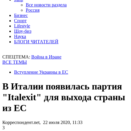
Все новости раздела
Россия
Бизнес
Спорт
Lifestyle
Шоу-биз
Наука
БЛОГИ ЧИТАТЕЛЕЙ
СПЕЦТЕМА:
Война в Иране
ВСЕ ТЕМЫ
Вступление Украины в ЕС
В Италии появилась партия
"Italexit" для выхода страны
из ЕС
Корреспондент.net, 22 июля 2020, 11:33
3