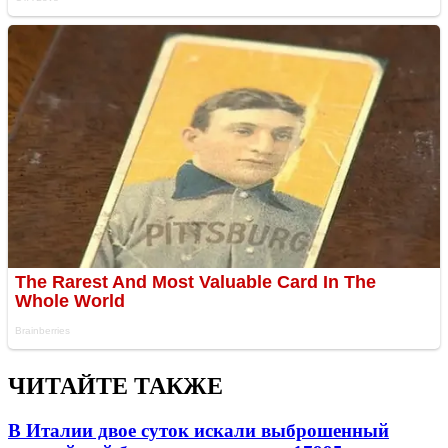
ЧИТАЙТЕ ТАКЖЕ
В Италии двое суток искали выброшенный