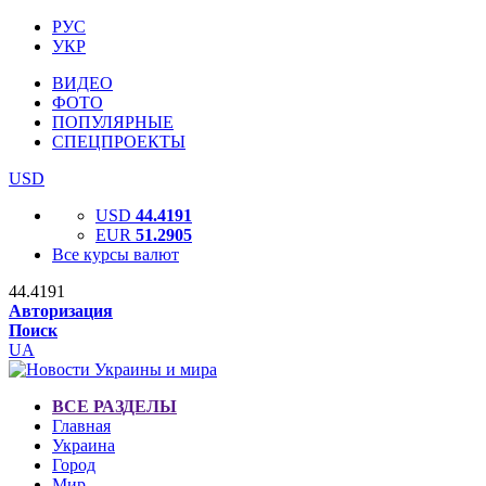
РУС
УКР
ВИДЕО
ФОТО
ПОПУЛЯРНЫЕ
СПЕЦПРОЕКТЫ
USD
USD
44.4191
EUR
51.2905
Все курсы валют
44.4191
Авторизация
Поиск
UA
ВСЕ РАЗДЕЛЫ
Главная
Украина
Город
Мир