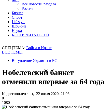
Все новости раздела
Россия
Бизнес
Спорт
Lifestyle
Шоу-биз
Наука
БЛОГИ ЧИТАТЕЛЕЙ
СПЕЦТЕМА:
Война в Иране
ВСЕ ТЕМЫ
Вступление Украины в ЕС
Нобелевский банкет
отменили впервые за 64 года
Корреспондент.net, 22 июля 2020, 21:03
0
1080