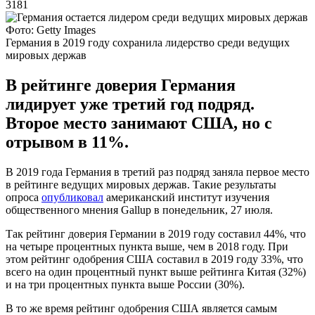
3181
Фото: Getty Images
Германия в 2019 году сохранила лидерство среди ведущих
мировых держав
В рейтинге доверия Германия
лидирует уже третий год подряд.
Второе место занимают США, но с
отрывом в 11%.
В 2019 года Германия в третий раз подряд заняла первое место
в рейтинге ведущих мировых держав. Такие результаты
опроса
опубликовал
американский институт изучения
общественного мнения Gallup в понедельник, 27 июля.
Так рейтинг доверия Германии в 2019 году составил 44%, что
на четыре процентных пункта выше, чем в 2018 году. При
этом рейтинг одобрения США составил в 2019 году 33%, что
всего на один процентный пункт выше рейтинга Китая (32%)
и на три процентных пункта выше России (30%).
В то же время рейтинг одобрения США является самым