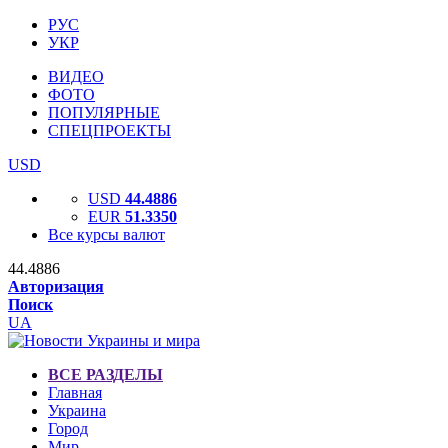
РУС
УКР
ВИДЕО
ФОТО
ПОПУЛЯРНЫЕ
СПЕЦПРОЕКТЫ
USD
USD
44.4886
EUR
51.3350
Все курсы валют
44.4886
Авторизация
Поиск
UA
ВСЕ РАЗДЕЛЫ
Главная
Украина
Город
Мир