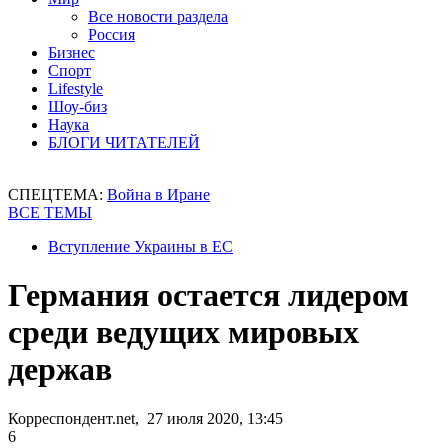
Все новости раздела
Россия
Бизнес
Спорт
Lifestyle
Шоу-биз
Наука
БЛОГИ ЧИТАТЕЛЕЙ
СПЕЦТЕМА:
Война в Иране
ВСЕ ТЕМЫ
Вступление Украины в ЕС
Германия остается лидером
среди ведущих мировых
держав
Корреспондент.net, 27 июля 2020, 13:45
6