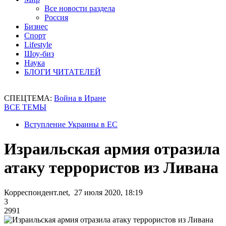
Все новости раздела
Россия
Бизнес
Спорт
Lifestyle
Шоу-биз
Наука
БЛОГИ ЧИТАТЕЛЕЙ
СПЕЦТЕМА:
Война в Иране
ВСЕ ТЕМЫ
Вступление Украины в ЕС
Израильская армия отразила
атаку террористов из Ливана
Корреспондент.net, 27 июля 2020, 18:19
3
2991