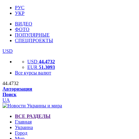
РУС
УКР
ВИДЕО
ФОТО
ПОПУЛЯРНЫЕ
СПЕЦПРОЕКТЫ
USD
USD
44.4732
EUR
51.3093
Все курсы валют
44.4732
Авторизация
Поиск
UA
ВСЕ РАЗДЕЛЫ
Главная
Украина
Город
Мир