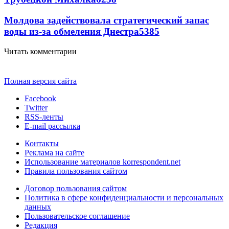
Молдова задействовала стратегический запас
воды из-за обмеления Днестра
5385
Читать комментарии
Полная версия сайта
Facebook
Twitter
RSS-ленты
E-mail рассылка
Контакты
Реклама на сайте
Использование материалов korrespondent.net
Правила пользования сайтом
Договор пользования сайтом
Политика в сфере конфиденциальности и персональных
данных
Пользовательское соглашение
Редакция