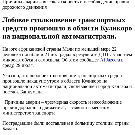
Причины аварии – высокая скорость и несоблюдение правил
дорожного движения
Лобовое столкновение транспортных
средств произошло в области Куликоро
на национальной автомагистрали.
На юге африканской страны Мали по меньшей мере 22
человека погибли и 21 пострадал в результате ДТП с участием
микроавтобуса и самосвала. Об этом сообщает
Al Jazeera
в
среду, 29 июля.
Указано, что лобовое столкновение транспортных средств
произошло накануне утром в области Куликоро на
национальной автомагистрали, связывающей город Кангаба и
поселок Банкумана.
"Причины аварии – чрезмерная скорость и несоблюдение
правил дорожного движения", – заявили в местном
министерстве транспорта.
Пострадавшие были доставлены в больницу столицы страны
Бамако.