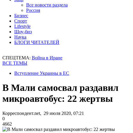
Все новости раздела
Россия
Бизнес
Спорт
Lifestyle
Шоу-биз
Наука
БЛОГИ ЧИТАТЕЛЕЙ
СПЕЦТЕМА:
Война в Иране
ВСЕ ТЕМЫ
Вступление Украины в ЕС
В Мали самосвал раздавил
микроавтобус: 22 жертвы
Корреспондент.net, 29 июля 2020, 07:21
0
4662