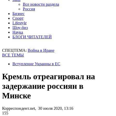
Все новости раздела
Россия
Бизнес
Спорт
Lifestyle
Шоу-биз
Наука
БЛОГИ ЧИТАТЕЛЕЙ
СПЕЦТЕМА:
Война в Иране
ВСЕ ТЕМЫ
Вступление Украины в ЕС
Кремль отреагировал на
задержание россиян в
Минске
Корреспондент.net, 30 июля 2020, 13:16
155