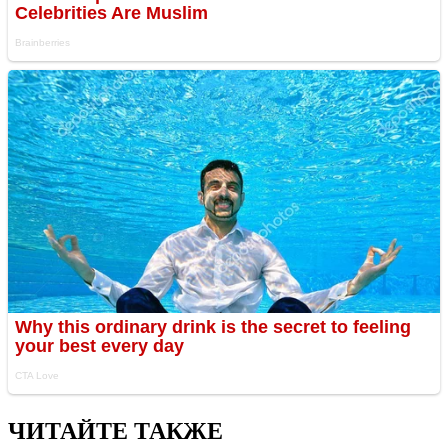
ЧИТАЙТЕ ТАКЖЕ