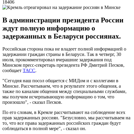
18406
В администрации президента России
ждут полную информацию о
задержанных в Беларуси россиянах.
Российская сторона пока не владеет полной информацией о
задержании граждан страны в Беларуси. Так в четверг, 30
июля, прокомментировал вчерашние задержания под
Минском пресс-секретарь президента РФ Дмитрий Песков,
сообщает
ТАСС
.
"Сегодня наш посол общается с МИДом и с коллегами в
Минске. Рассчитываем, что в результате этого общения, а
также по каналам общения между специальными службами,
мы получим исчерпывающую информацию о том, что
произошло", - сказал Песков.
По его словам, в Кремле рассчитывают на соблюдение всех
прав задержанных россиян. "Безусловно, мы рассчитываем на
то, что все права задержанных российских граждан будут
соблюдаться в полной мере", - сказал он.