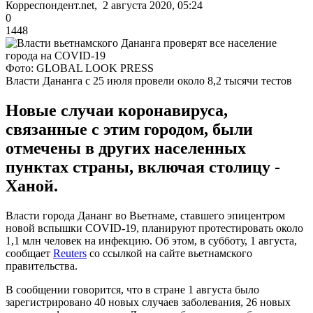
Корреспондент.net, 2 августа 2020, 05:24
0
1448
Фото: GLOBAL LOOK PRESS
Власти Дананга с 25 июля провели около 8,2 тысячи тестов
Новые случаи коронавируса,
связанные с этим городом, были
отмечены в других населенных
пунктах страны, включая столицу -
Ханой.
Власти города Дананг во Вьетнаме, ставшего эпицентром
новой вспышки COVID-19, планируют протестировать около
1,1 млн человек на инфекцию. Об этом, в субботу, 1 августа,
сообщает
Reuters
со ссылкой на сайте вьетнамского
правительства.
В сообщении говорится, что в стране 1 августа было
зарегистрировано 40 новых случаев заболевания, 26 новых