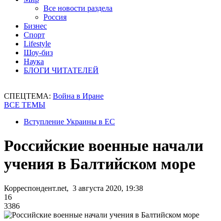
Все новости раздела
Россия
Бизнес
Спорт
Lifestyle
Шоу-биз
Наука
БЛОГИ ЧИТАТЕЛЕЙ
СПЕЦТЕМА:
Война в Иране
ВСЕ ТЕМЫ
Вступление Украины в ЕС
Российские военные начали
учения в Балтийском море
Корреспондент.net, 3 августа 2020, 19:38
16
3386