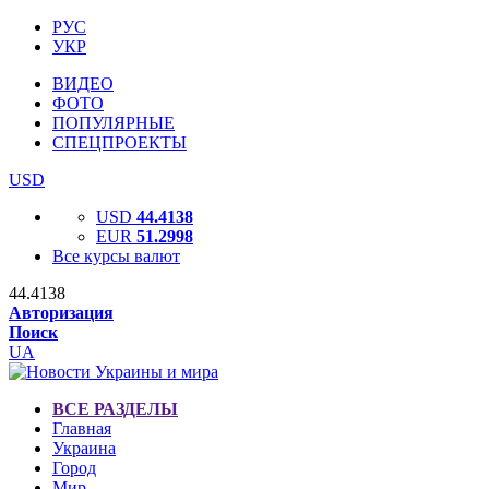
РУС
УКР
ВИДЕО
ФОТО
ПОПУЛЯРНЫЕ
СПЕЦПРОЕКТЫ
USD
USD
44.4138
EUR
51.2998
Все курсы валют
44.4138
Авторизация
Поиск
UA
ВСЕ РАЗДЕЛЫ
Главная
Украина
Город
Мир