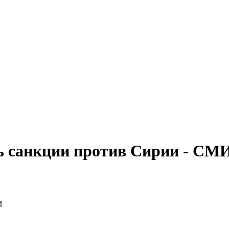
ь санкции против Сирии - СМ