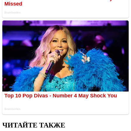
ЧИТАЙТЕ ТАКЖЕ