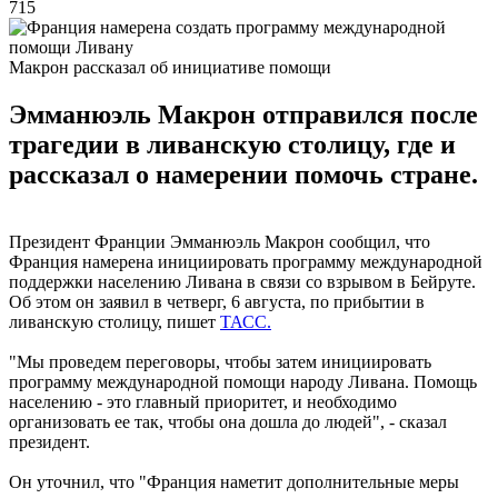
715
Макрон рассказал об инициативе помощи
Эмманюэль Макрон отправился после
трагедии в ливанскую столицу, где и
рассказал о намерении помочь стране.
Президент Франции Эмманюэль Макрон сообщил, что
Франция намерена инициировать программу международной
поддержки населению Ливана в связи со взрывом в Бейруте.
Об этом он заявил в четверг, 6 августа, по прибытии в
ливанскую столицу, пишет
ТАСС.
"Мы проведем переговоры, чтобы затем инициировать
программу международной помощи народу Ливана. Помощь
населению - это главный приоритет, и необходимо
организовать ее так, чтобы она дошла до людей", - сказал
президент.
Он уточнил, что "Франция наметит дополнительные меры