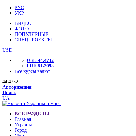
РУС
УКР
ВИДЕО
ФОТО
ПОПУЛЯРНЫЕ
СПЕЦПРОЕКТЫ
USD
USD
44.4732
EUR
51.3093
Все курсы валют
44.4732
Авторизация
Поиск
UA
ВСЕ РАЗДЕЛЫ
Главная
Украина
Город
Мир