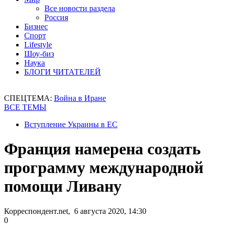
Все новости раздела
Россия
Бизнес
Спорт
Lifestyle
Шоу-биз
Наука
БЛОГИ ЧИТАТЕЛЕЙ
СПЕЦТЕМА:
Война в Иране
ВСЕ ТЕМЫ
Вступление Украины в ЕС
Франция намерена создать
программу международной
помощи Ливану
Корреспондент.net, 6 августа 2020, 14:30
0