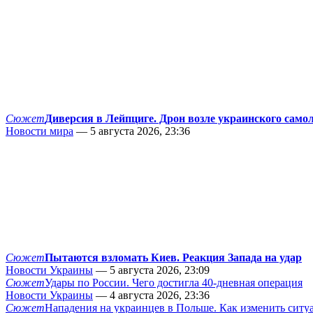
Сюжет
Диверсия в Лейпциге. Дрон возле украинского само
Новости мира
— 5 августа 2026, 23:36
Сюжет
Пытаются взломать Киев. Реакция Запада на удар
Новости Украины
— 5 августа 2026, 23:09
Сюжет
Удары по России. Чего достигла 40-дневная операция
Новости Украины
— 4 августа 2026, 23:36
Сюжет
Нападения на украинцев в Польше. Как изменить сит