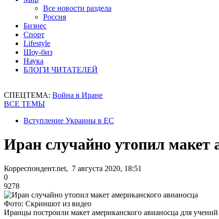
Все новости раздела
Россия
Бизнес
Спорт
Lifestyle
Шоу-биз
Наука
БЛОГИ ЧИТАТЕЛЕЙ
СПЕЦТЕМА:
Война в Иране
ВСЕ ТЕМЫ
Вступление Украины в ЕС
Иран случайно утопил макет 
Корреспондент.net, 7 августа 2020, 18:51
0
9278
Фото: Скриншот из видео
Иранцы построили макет американского авианосца для учений