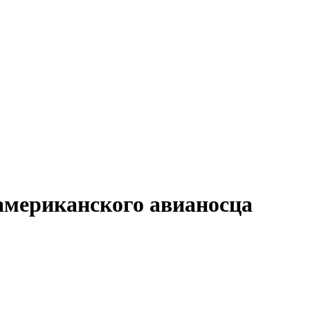
американского авианосца