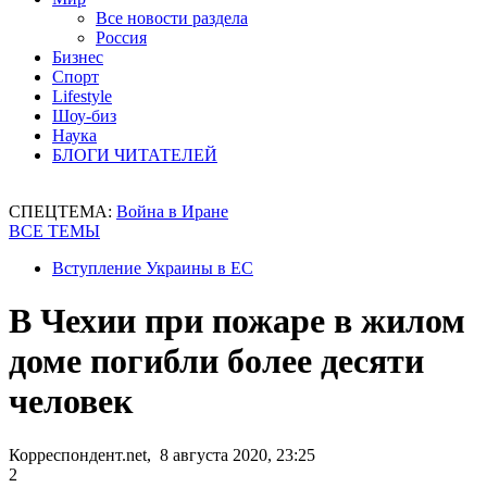
Все новости раздела
Россия
Бизнес
Спорт
Lifestyle
Шоу-биз
Наука
БЛОГИ ЧИТАТЕЛЕЙ
СПЕЦТЕМА:
Война в Иране
ВСЕ ТЕМЫ
Вступление Украины в ЕС
В Чехии при пожаре в жилом
доме погибли более десяти
человек
Корреспондент.net, 8 августа 2020, 23:25
2