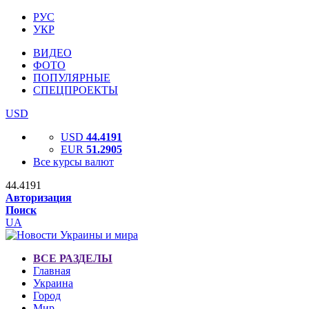
РУС
УКР
ВИДЕО
ФОТО
ПОПУЛЯРНЫЕ
СПЕЦПРОЕКТЫ
USD
USD
44.4191
EUR
51.2905
Все курсы валют
44.4191
Авторизация
Поиск
UA
ВСЕ РАЗДЕЛЫ
Главная
Украина
Город
Мир