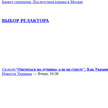
Банкет генералов. Последствия взрыва в Москве
ВЫБОР РЕДАКТОРА
Сюжет
"Охотиться на лучника, а не на стрелу". Как Украи
Новости Украины
— Вчера, 16:38