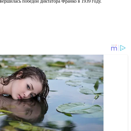
вершилась победой диктатора Франко в 1939 году.