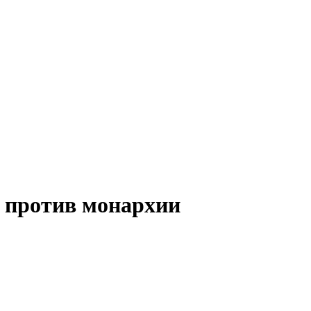
 против монархии