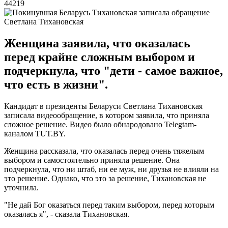
44219
Светлана Тихановская
Женщина заявила, что оказалась
перед крайне сложным выбором и
подчеркнула, что "дети - самое важное,
что есть в жизни".
Кандидат в президенты Беларуси Светлана Тихановская
записала видеообращение, в котором заявила, что приняла
сложное решение. Видео было обнародовано Telegtam-
каналом TUT.BY.
Женщина рассказала, что оказалась перед очень тяжелым
выбором и самостоятельно приняла решение. Она
подчеркнула, что ни штаб, ни ее муж, ни друзья не влияли на
это решение. Однако, что это за решение, Тихановская не
уточнила.
"Не дай Бог оказаться перед таким выбором, перед которым
оказалась я", - сказала Тихановская.