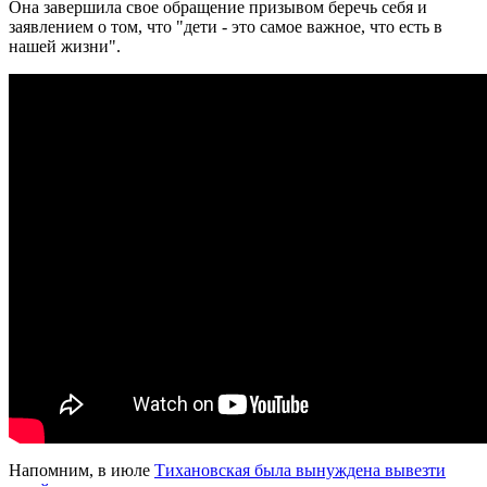
Она завершила свое обращение призывом беречь себя и
заявлением о том, что "дети - это самое важное, что есть в
нашей жизни".
Напомним, в июле
Тихановская была вынуждена вывезти