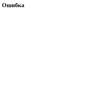
Ошибка