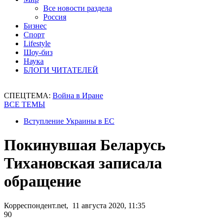
Все новости раздела
Россия
Бизнес
Спорт
Lifestyle
Шоу-биз
Наука
БЛОГИ ЧИТАТЕЛЕЙ
СПЕЦТЕМА:
Война в Иране
ВСЕ ТЕМЫ
Вступление Украины в ЕС
Покинувшая Беларусь
Тихановская записала
обращение
Корреспондент.net, 11 августа 2020, 11:35
90