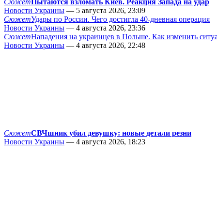
Сюжет
Пытаются взломать Киев. Реакция Запада на удар
Новости Украины
— 5 августа 2026, 23:09
Сюжет
Удары по России. Чего достигла 40-дневная операция
Новости Украины
— 4 августа 2026, 23:36
Сюжет
Нападения на украинцев в Польше. Как изменить сит
Новости Украины
— 4 августа 2026, 22:48
Сюжет
СВЧшник убил девушку: новые детали резни
Новости Украины
— 4 августа 2026, 18:23