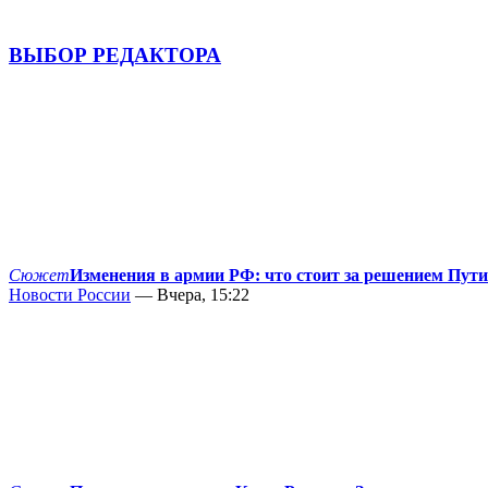
ВЫБОР РЕДАКТОРА
Сюжет
Изменения в армии РФ: что стоит за решением Пут
Новости России
— Вчера, 15:22