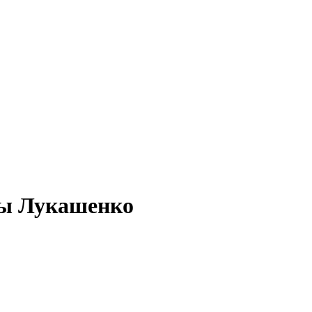
ны Лукашенко