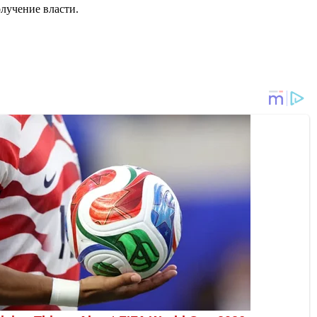
олучение власти.