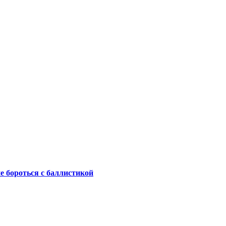
не бороться с баллистикой