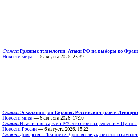
Сюжет
Грязные технологии. Атаки РФ на выборы во Фран
Новости мира
— 6 августа 2026, 23:39
Сюжет
Эскалация для Европы. Российский дрон в Лейпциг
Новости мира
— 6 августа 2026, 17:10
Сюжет
Изменения в армии РФ: что стоит за решением Путина
Новости России
— 6 августа 2026, 15:22
Сюжет
Диверсия в Лейпциге. Дрон возле украинского самолёт