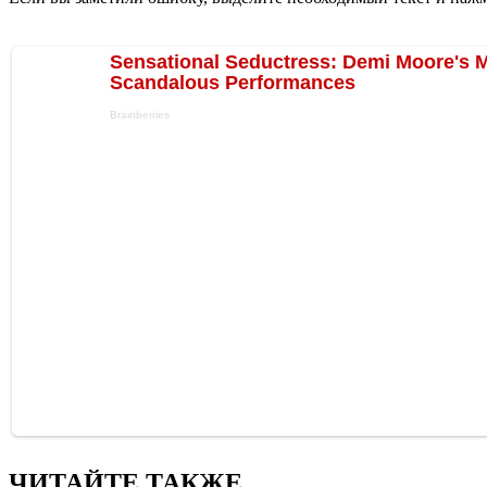
ЧИТАЙТЕ ТАКЖЕ