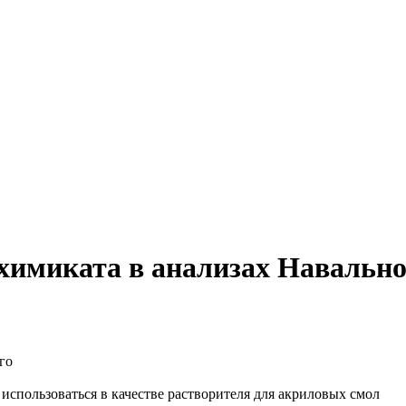
химиката в анализах Навально
использоваться в качестве растворителя для акриловых смол