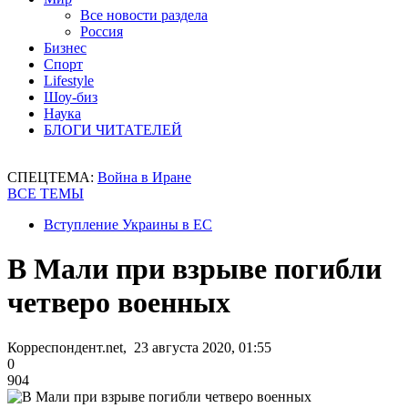
Все новости раздела
Россия
Бизнес
Спорт
Lifestyle
Шоу-биз
Наука
БЛОГИ ЧИТАТЕЛЕЙ
СПЕЦТЕМА:
Война в Иране
ВСЕ ТЕМЫ
Вступление Украины в ЕС
В Мали при взрыве погибли
четверо военных
Корреспондент.net, 23 августа 2020, 01:55
0
904