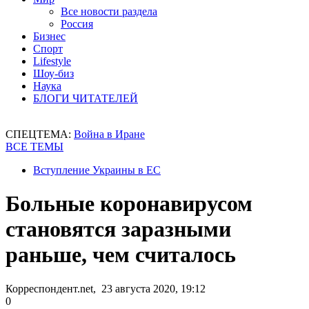
Все новости раздела
Россия
Бизнес
Спорт
Lifestyle
Шоу-биз
Наука
БЛОГИ ЧИТАТЕЛЕЙ
СПЕЦТЕМА:
Война в Иране
ВСЕ ТЕМЫ
Вступление Украины в ЕС
Больные коронавирусом
становятся заразными
раньше, чем считалось
Корреспондент.net, 23 августа 2020, 19:12
0