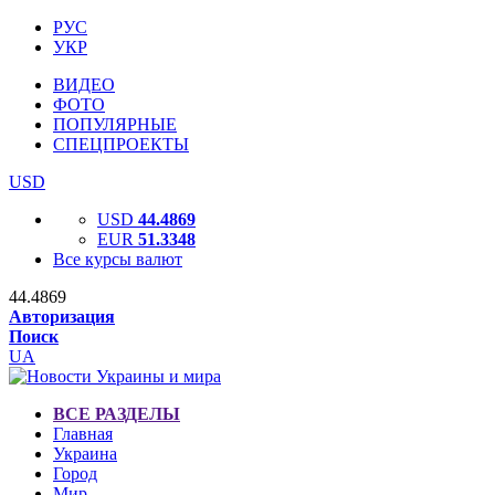
РУС
УКР
ВИДЕО
ФОТО
ПОПУЛЯРНЫЕ
СПЕЦПРОЕКТЫ
USD
USD
44.4869
EUR
51.3348
Все курсы валют
44.4869
Авторизация
Поиск
UA
ВСЕ РАЗДЕЛЫ
Главная
Украина
Город
Мир