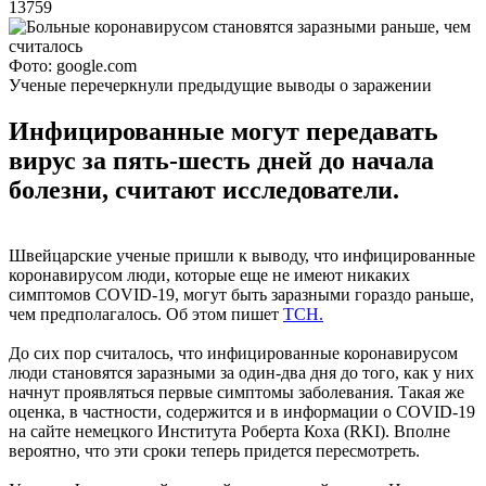
13759
Фото: google.com
Ученые перечеркнули предыдущие выводы о заражении
Инфицированные могут передавать
вирус за пять-шесть дней до начала
болезни, считают исследователи.
Швейцарские ученые пришли к выводу, что инфицированные
коронавирусом люди, которые еще не имеют никаких
симптомов COVID-19, могут быть заразными гораздо раньше,
чем предполагалось. Об этом пишет
ТСН.
До сих пор считалось, что инфицированные коронавирусом
люди становятся заразными за один-два дня до того, как у них
начнут проявляться первые симптомы заболевания. Такая же
оценка, в частности, содержится и в информации о COVID-19
на сайте немецкого Института Роберта Коха (RKI). Вполне
вероятно, что эти сроки теперь придется пересмотреть.