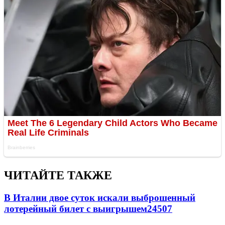
ЧИТАЙТЕ ТАКЖЕ
В Италии двое суток искали выброшенный
лотерейный билет с выигрышем
24507