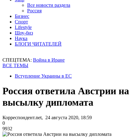
Все новости раздела
Россия
Бизнес
Спорт
Lifestyle
Шоу-биз
Наука
БЛОГИ ЧИТАТЕЛЕЙ
СПЕЦТЕМА:
Война в Иране
ВСЕ ТЕМЫ
Вступление Украины в ЕС
Россия ответила Австрии на
высылку дипломата
Корреспондент.net, 24 августа 2020, 18:59
0
9932