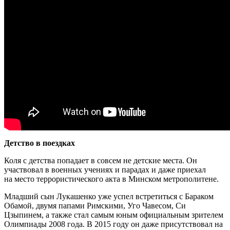
Детство в поездках
Коля с детства попадает в совсем не детские места. Он
участвовал в военных учениях и парадах и даже приехал
на место террористического акта в Минском метрополитене.
Младший сын Лукашенко уже успел встретиться с Бараком
Обамой, двумя папами Римскими, Уго Чавесом, Си
Цзыпинем, а также стал самым юным официальным зрителем
Олимпиады 2008 года. В 2015 году он даже присутствовал на