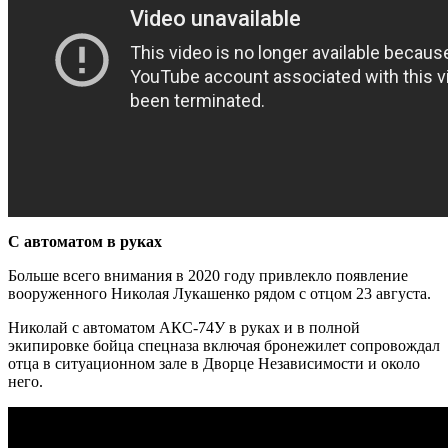
С автоматом в руках
Больше всего внимания в 2020 году привлекло появление
вооруженного Николая Лукашенко рядом с отцом 23 августа.
Николай с автоматом АКС-74У в руках и в полной
экипировке бойца спецназа включая бронежилет сопровождал
отца в ситуационном зале в Дворце Независимости и около
него.