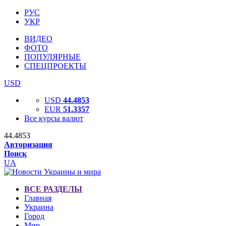
РУС
УКР
ВИДЕО
ФОТО
ПОПУЛЯРНЫЕ
СПЕЦПРОЕКТЫ
USD
USD
44.4853
EUR
51.3357
Все курсы валют
44.4853
Авторизация
Поиск
UA
ВСЕ РАЗДЕЛЫ
Главная
Украина
Город
Мир