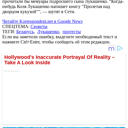
прочитали бы мемуары подросшего сына Лукашенко. “Когда-
нибудь Коля Лукашенко напишет книгу "Пролетая над
дворцом кукухой"”, — шутят в Сети.
Читайте Korrespondent.net в Google News
СПЕЦТЕМА:
Сюжеты
ТЕГИ:
Беларусь
,
Лукашенко
,
протесты
Если вы заметили ошибку, выделите необходимый текст и
нажмите Ctrl+Enter, чтобы сообщить об этом редакции.