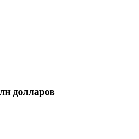
млн долларов