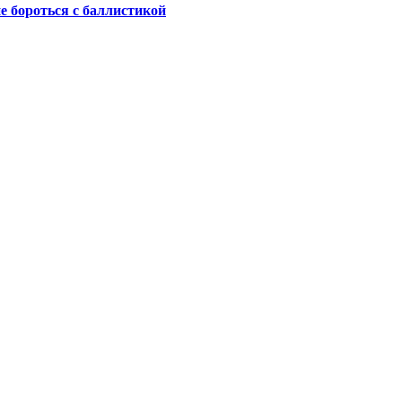
не бороться с баллистикой